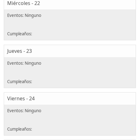
Miércoles - 22
Jueves - 23
Viernes - 24