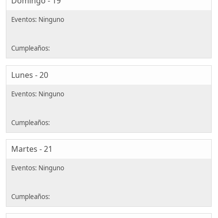
Domingo - 19
Lunes - 20
Martes - 21