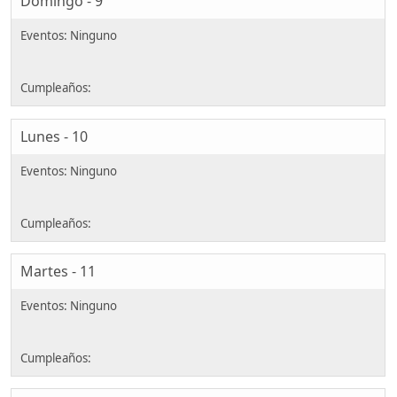
Domingo - 9
Lunes - 10
Martes - 11