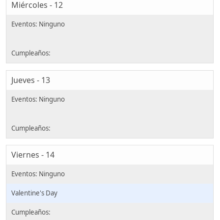
Miércoles - 12
Jueves - 13
Viernes - 14
Valentine's Day