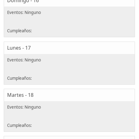
Domingo - 16
Lunes - 17
Martes - 18