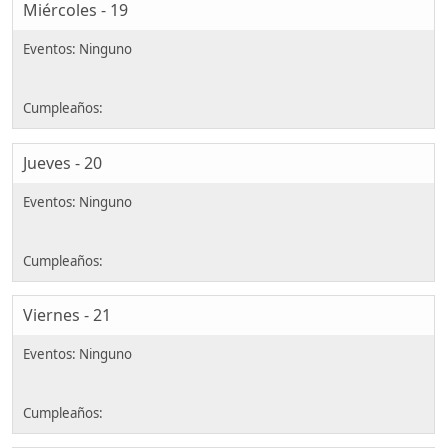
Miércoles - 19
Jueves - 20
Viernes - 21