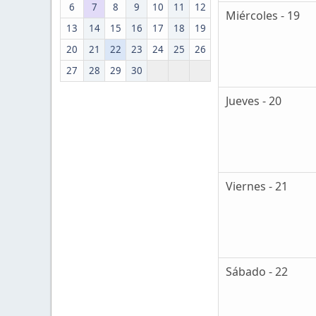
6
7
8
9
10
11
12
Miércoles - 19
13
14
15
16
17
18
19
20
21
22
23
24
25
26
27
28
29
30
Jueves - 20
Viernes - 21
Sábado - 22