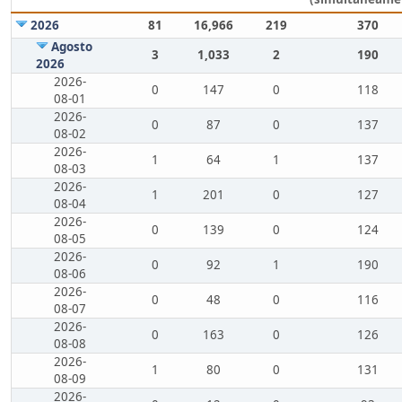
2026
81
16,966
219
370
Agosto
3
1,033
2
190
2026
2026-
0
147
0
118
08-01
2026-
0
87
0
137
08-02
2026-
1
64
1
137
08-03
2026-
1
201
0
127
08-04
2026-
0
139
0
124
08-05
2026-
0
92
1
190
08-06
2026-
0
48
0
116
08-07
2026-
0
163
0
126
08-08
2026-
1
80
0
131
08-09
2026-