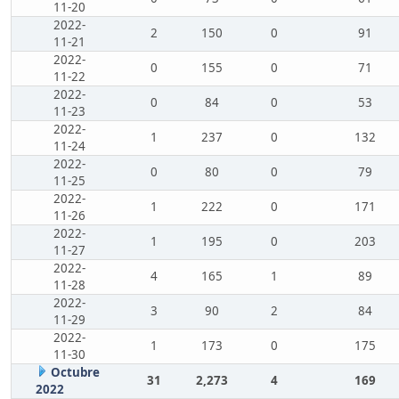
11-20
2022-
2
150
0
91
11-21
2022-
0
155
0
71
11-22
2022-
0
84
0
53
11-23
2022-
1
237
0
132
11-24
2022-
0
80
0
79
11-25
2022-
1
222
0
171
11-26
2022-
1
195
0
203
11-27
2022-
4
165
1
89
11-28
2022-
3
90
2
84
11-29
2022-
1
173
0
175
11-30
Octubre
31
2,273
4
169
2022