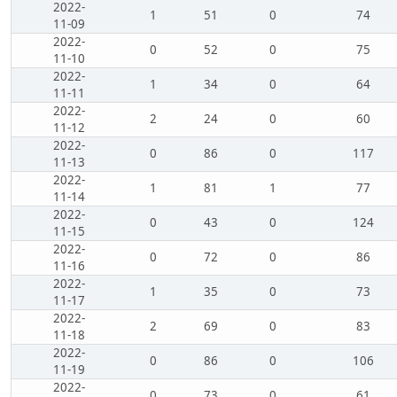
2022-
1
51
0
74
11-09
2022-
0
52
0
75
11-10
2022-
1
34
0
64
11-11
2022-
2
24
0
60
11-12
2022-
0
86
0
117
11-13
2022-
1
81
1
77
11-14
2022-
0
43
0
124
11-15
2022-
0
72
0
86
11-16
2022-
1
35
0
73
11-17
2022-
2
69
0
83
11-18
2022-
0
86
0
106
11-19
2022-
0
73
0
61