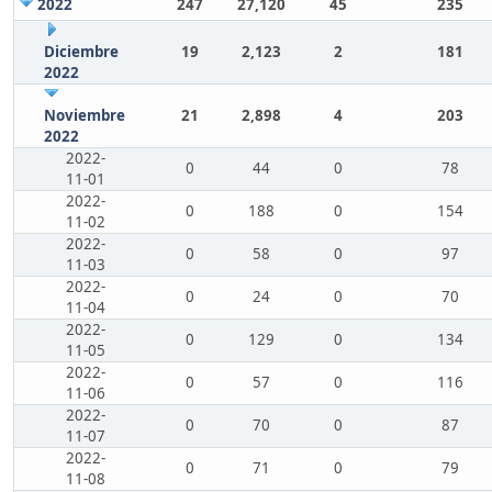
2022
247
27,120
45
235
Diciembre
19
2,123
2
181
2022
Noviembre
21
2,898
4
203
2022
2022-
0
44
0
78
11-01
2022-
0
188
0
154
11-02
2022-
0
58
0
97
11-03
2022-
0
24
0
70
11-04
2022-
0
129
0
134
11-05
2022-
0
57
0
116
11-06
2022-
0
70
0
87
11-07
2022-
0
71
0
79
11-08