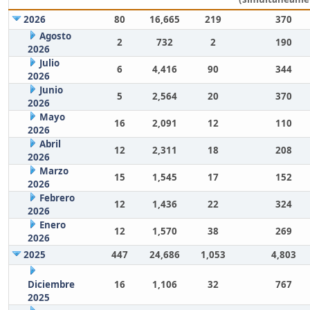
2026
80
16,665
219
370
Agosto
2
732
2
190
2026
Julio
6
4,416
90
344
2026
Junio
5
2,564
20
370
2026
Mayo
16
2,091
12
110
2026
Abril
12
2,311
18
208
2026
Marzo
15
1,545
17
152
2026
Febrero
12
1,436
22
324
2026
Enero
12
1,570
38
269
2026
2025
447
24,686
1,053
4,803
Diciembre
16
1,106
32
767
2025