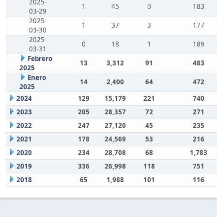
2025-
1
45
0
183
03-29
2025-
1
37
3
177
03-30
2025-
0
18
1
189
03-31
Febrero
13
3,312
91
483
2025
Enero
14
2,400
64
472
2025
2024
129
15,179
221
740
2023
205
28,357
72
271
2022
247
27,120
45
235
2021
178
24,569
53
216
2020
234
28,708
68
1,783
2019
336
26,998
118
751
2018
65
1,988
101
116