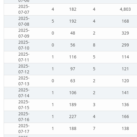
07-06
2025-
4
182
4
4,803
07-07
2025-
5
192
4
168
07-08
2025-
0
48
2
329
07-09
2025-
0
56
8
299
07-10
2025-
1
116
5
114
07-11
2025-
1
97
5
121
07-12
2025-
0
63
2
120
07-13
2025-
1
106
2
141
07-14
2025-
1
189
3
136
07-15
2025-
1
227
4
166
07-16
2025-
1
188
7
138
07-17