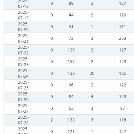
2025-
0
89
2
127
07-18
2025-
0
44
2
120
07-19
2025-
0
51
1
111
07-20
2025-
0
72
3
263
07-21
2025-
0
120
2
127
07-22
2025-
0
157
2
123
07-23
2025-
0
130
20
125
07-24
2025-
0
66
2
122
07-25
2025-
0
84
4
123
07-26
2025-
0
63
3
97
07-27
2025-
2
138
3
118
07-28
2025-
0
121
1
127