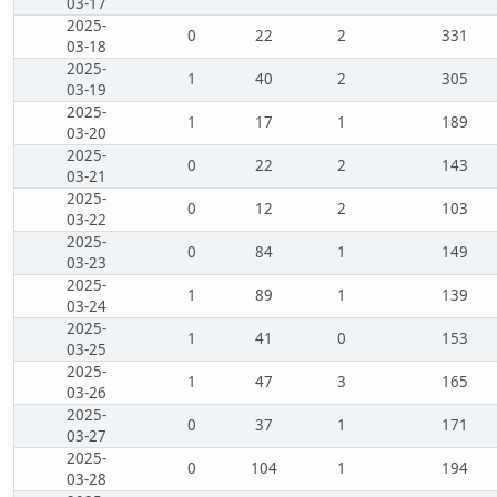
03-17
2025-
0
22
2
331
03-18
2025-
1
40
2
305
03-19
2025-
1
17
1
189
03-20
2025-
0
22
2
143
03-21
2025-
0
12
2
103
03-22
2025-
0
84
1
149
03-23
2025-
1
89
1
139
03-24
2025-
1
41
0
153
03-25
2025-
1
47
3
165
03-26
2025-
0
37
1
171
03-27
2025-
0
104
1
194
03-28