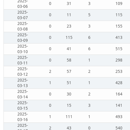
2025-
0
31
3
109
03-06
2025-
0
11
5
115
03-07
2025-
0
23
3
155
03-08
2025-
0
115
6
413
03-09
2025-
0
41
6
515
03-10
2025-
0
58
1
298
03-11
2025-
2
57
2
253
03-12
2025-
1
51
1
428
03-13
2025-
0
30
2
164
03-14
2025-
0
15
3
141
03-15
2025-
1
111
1
493
03-16
2025-
2
43
0
540