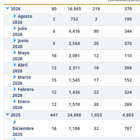
2026
80
16,665
219
370
Agosto
2
732
2
190
2026
Julio
6
4,416
90
344
2026
Junio
5
2,564
20
370
2026
Mayo
16
2,091
12
110
2026
Abril
12
2,311
18
208
2026
Marzo
15
1,545
17
152
2026
Febrero
12
1,436
22
324
2026
Enero
12
1,570
38
269
2026
2025
447
24,686
1,053
4,803
Diciembre
16
1,106
32
767
2025