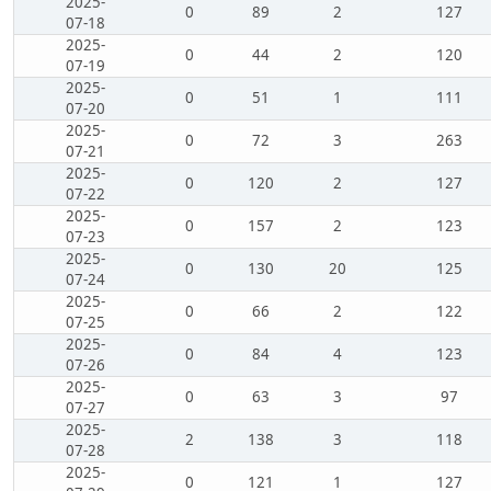
2025-
0
89
2
127
07-18
2025-
0
44
2
120
07-19
2025-
0
51
1
111
07-20
2025-
0
72
3
263
07-21
2025-
0
120
2
127
07-22
2025-
0
157
2
123
07-23
2025-
0
130
20
125
07-24
2025-
0
66
2
122
07-25
2025-
0
84
4
123
07-26
2025-
0
63
3
97
07-27
2025-
2
138
3
118
07-28
2025-
0
121
1
127