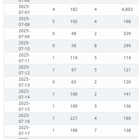
07-06
2025-
4
182
4
4,803
07-07
2025-
5
192
4
168
07-08
2025-
0
48
2
329
07-09
2025-
0
56
8
299
07-10
2025-
1
116
5
114
07-11
2025-
1
97
5
121
07-12
2025-
0
63
2
120
07-13
2025-
1
106
2
141
07-14
2025-
1
189
3
136
07-15
2025-
1
227
4
166
07-16
2025-
1
188
7
138
07-17