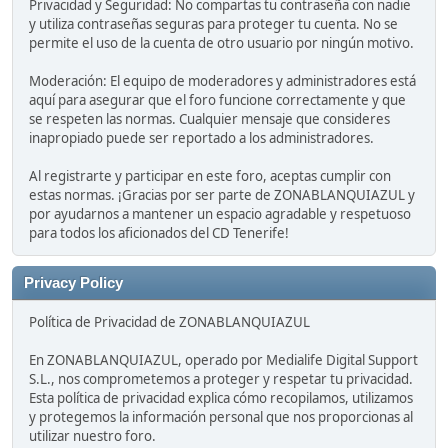
Privacidad y Seguridad: No compartas tu contraseña con nadie
y utiliza contraseñas seguras para proteger tu cuenta. No se
permite el uso de la cuenta de otro usuario por ningún motivo.
Moderación: El equipo de moderadores y administradores está
aquí para asegurar que el foro funcione correctamente y que
se respeten las normas. Cualquier mensaje que consideres
inapropiado puede ser reportado a los administradores.
Al registrarte y participar en este foro, aceptas cumplir con
estas normas. ¡Gracias por ser parte de ZONABLANQUIAZUL y
por ayudarnos a mantener un espacio agradable y respetuoso
para todos los aficionados del CD Tenerife!
Privacy Policy
Política de Privacidad de ZONABLANQUIAZUL
En ZONABLANQUIAZUL, operado por Medialife Digital Support
S.L., nos comprometemos a proteger y respetar tu privacidad.
Esta política de privacidad explica cómo recopilamos, utilizamos
y protegemos la información personal que nos proporcionas al
utilizar nuestro foro.