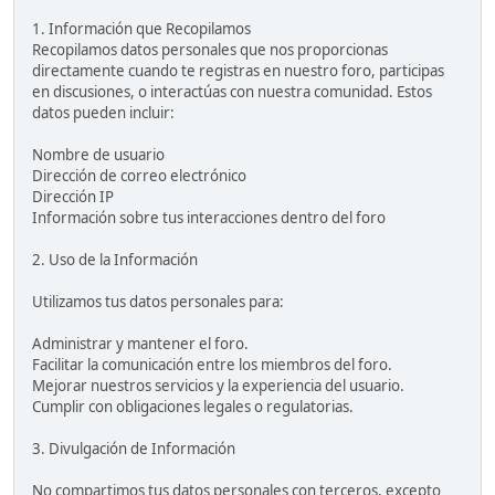
1. Información que Recopilamos
Recopilamos datos personales que nos proporcionas
directamente cuando te registras en nuestro foro, participas
en discusiones, o interactúas con nuestra comunidad. Estos
datos pueden incluir:
Nombre de usuario
Dirección de correo electrónico
Dirección IP
Información sobre tus interacciones dentro del foro
2. Uso de la Información
Utilizamos tus datos personales para:
Administrar y mantener el foro.
Facilitar la comunicación entre los miembros del foro.
Mejorar nuestros servicios y la experiencia del usuario.
Cumplir con obligaciones legales o regulatorias.
3. Divulgación de Información
No compartimos tus datos personales con terceros, excepto