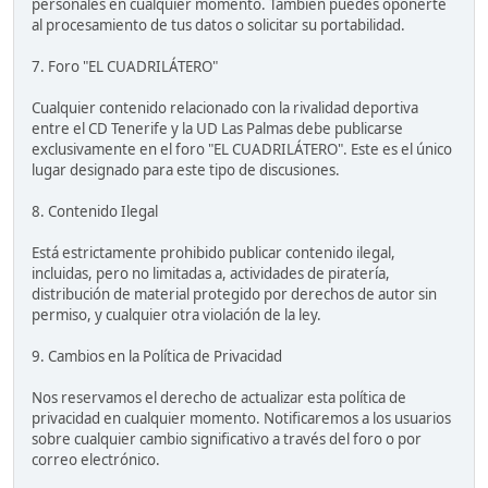
personales en cualquier momento. También puedes oponerte
al procesamiento de tus datos o solicitar su portabilidad.
7. Foro "EL CUADRILÁTERO"
Cualquier contenido relacionado con la rivalidad deportiva
entre el CD Tenerife y la UD Las Palmas debe publicarse
exclusivamente en el foro "EL CUADRILÁTERO". Este es el único
lugar designado para este tipo de discusiones.
8. Contenido Ilegal
Está estrictamente prohibido publicar contenido ilegal,
incluidas, pero no limitadas a, actividades de piratería,
distribución de material protegido por derechos de autor sin
permiso, y cualquier otra violación de la ley.
9. Cambios en la Política de Privacidad
Nos reservamos el derecho de actualizar esta política de
privacidad en cualquier momento. Notificaremos a los usuarios
sobre cualquier cambio significativo a través del foro o por
correo electrónico.