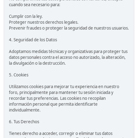
cuando sea necesario para:
Cumplir con la ley.
Proteger nuestros derechos legales.
Prevenir fraudes o proteger la seguridad de nuestros usuarios.
4. Seguridad de los Datos
Adoptamos medidas técnicas y organizativas para proteger tus
datos personales contra el acceso no autorizado, la alteración,
la divulgación o la destrucción.
5. Cookies
Utilizamos cookies para mejorar tu experiencia en nuestro
foro, principalmente para mantener tu sesión iniciada y
recordar tus preferencias. Las cookies no recopilan
información personal que permita identificarte
individualmente.
6. Tus Derechos
Tienes derecho a acceder, corregir o eliminar tus datos