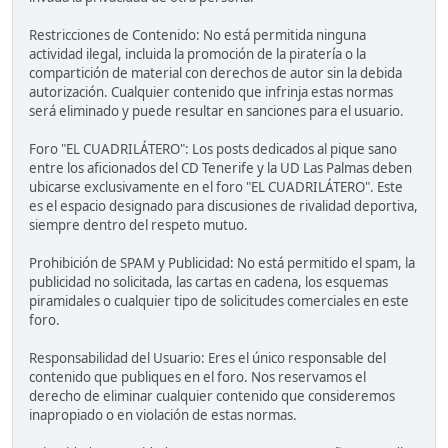
Restricciones de Contenido: No está permitida ninguna
actividad ilegal, incluida la promoción de la piratería o la
compartición de material con derechos de autor sin la debida
autorización. Cualquier contenido que infrinja estas normas
será eliminado y puede resultar en sanciones para el usuario.
Foro "EL CUADRILÁTERO": Los posts dedicados al pique sano
entre los aficionados del CD Tenerife y la UD Las Palmas deben
ubicarse exclusivamente en el foro "EL CUADRILÁTERO". Este
es el espacio designado para discusiones de rivalidad deportiva,
siempre dentro del respeto mutuo.
Prohibición de SPAM y Publicidad: No está permitido el spam, la
publicidad no solicitada, las cartas en cadena, los esquemas
piramidales o cualquier tipo de solicitudes comerciales en este
foro.
Responsabilidad del Usuario: Eres el único responsable del
contenido que publiques en el foro. Nos reservamos el
derecho de eliminar cualquier contenido que consideremos
inapropiado o en violación de estas normas.