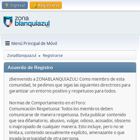
Ingresar
Registrarse
Menú Principal de Móvil
ZonaBlanquiazul
Registrarse
►
Acuerdo de Registro
¡Bienvenido a ZONABLANQUIAZUL! Como miembro de esta
comunidad, te pedimos que sigas las siguientes directrices para
garantizar un entorno positivo y respetuoso para todos.
Normas de Comportamiento en el Foro:
Comunicación Respetuosa: Todos los miembros deben
comunicarse de manera respetuosa. Evita publicar contenido
que sea difamatorio, abusivo, vulgar, odioso, acosador, obsceno
o inapropiado de cualquier manera. Esto incluye, pero no se
limita a, contenido sexualmente explícito, amenazante o que
invada la privacidad de otra persona.