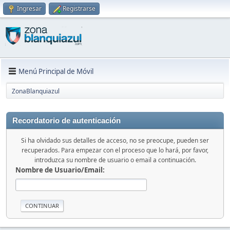
Ingresar
Registrarse
Menú Principal de Móvil
ZonaBlanquiazul
Recordatorio de autenticación
Si ha olvidado sus detalles de acceso, no se preocupe, pueden ser
recuperados. Para empezar con el proceso que lo hará, por favor,
introduzca su nombre de usuario o email a continuación.
Nombre de Usuario/Email: