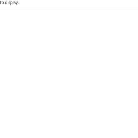
to display.