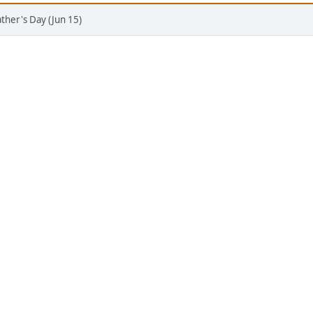
ather's Day (Jun 15)