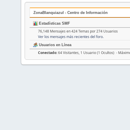
ZonaBlanquiazul - Centro de Información
Estadísticas SMF
76,148 Mensajes en 424 Temas por 274 Usuarios
Ver los mensajes más recientes del foro.
Usuarios en Línea
Conectado:
64 Visitantes, 1 Usuario (1 Ocultos) - Máxim