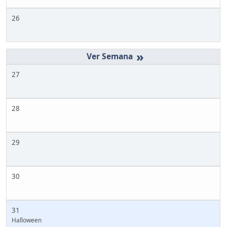
26
»
27
28
29
30
31
Halloween