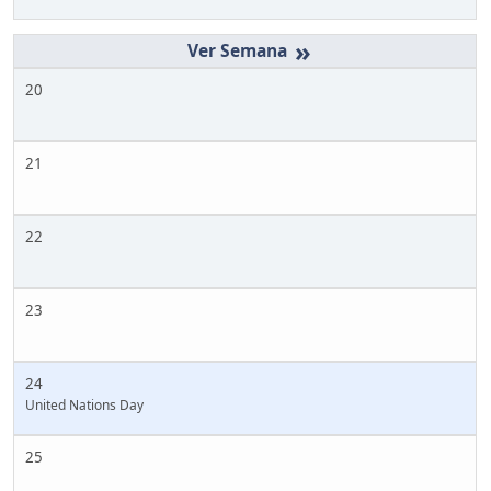
»
20
21
22
23
24
United Nations Day
25