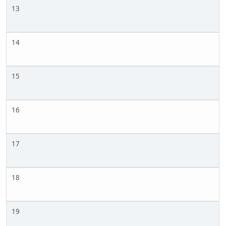
13
14
15
16
17
18
19