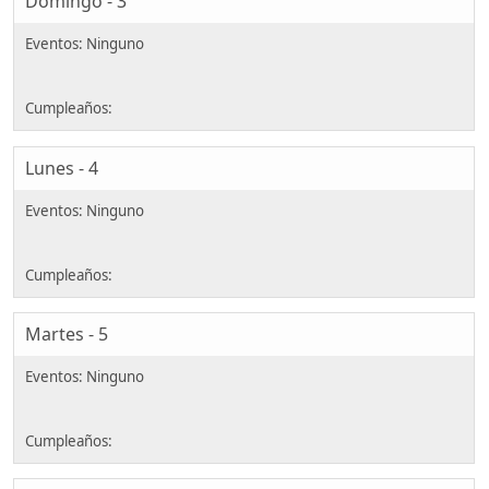
Domingo - 3
Lunes - 4
Martes - 5