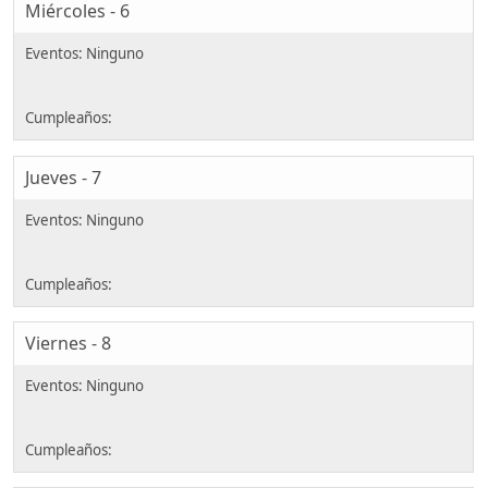
Miércoles - 6
Jueves - 7
Viernes - 8