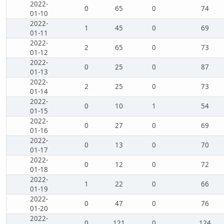
2022-
0
65
0
74
01-10
2022-
1
45
0
69
01-11
2022-
2
65
0
73
01-12
2022-
0
25
0
87
01-13
2022-
2
25
0
73
01-14
2022-
0
10
1
54
01-15
2022-
0
27
0
69
01-16
2022-
0
13
0
70
01-17
2022-
0
12
0
72
01-18
2022-
1
22
0
66
01-19
2022-
0
47
0
76
01-20
2022-
0
121
0
124