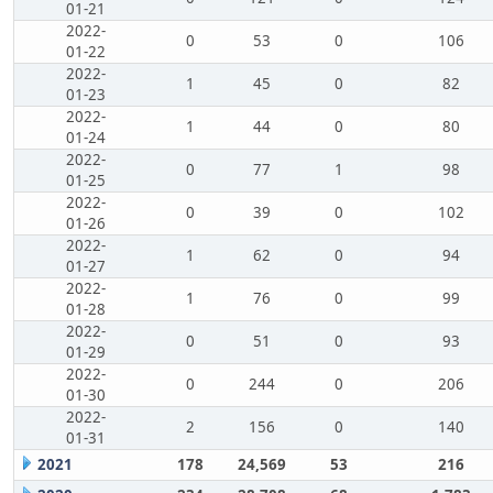
01-21
2022-
0
53
0
106
01-22
2022-
1
45
0
82
01-23
2022-
1
44
0
80
01-24
2022-
0
77
1
98
01-25
2022-
0
39
0
102
01-26
2022-
1
62
0
94
01-27
2022-
1
76
0
99
01-28
2022-
0
51
0
93
01-29
2022-
0
244
0
206
01-30
2022-
2
156
0
140
01-31
2021
178
24,569
53
216