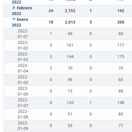
2022
Febrero
24
2,152
1
142
2022
Enero
18
2,013
3
206
2022
2022-
1
49
0
68
01-01
2022-
0
161
0
177
01-02
2022-
3
144
0
175
01-03
2022-
2
70
0
70
01-04
2022-
0
46
0
60
01-05
2022-
0
15
0
68
01-06
2022-
0
120
1
148
01-07
2022-
0
51
0
80
01-08
2022-
0
33
0
77
01-09