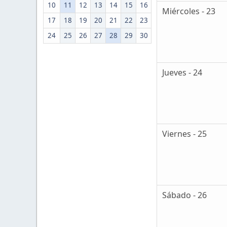
10
11
12
13
14
15
16
Miércoles - 23
17
18
19
20
21
22
23
24
25
26
27
28
29
30
Jueves - 24
Viernes - 25
Sábado - 26