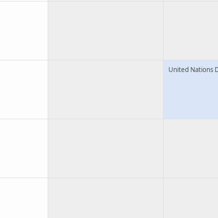
United Nations 