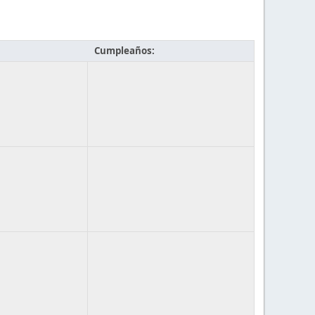
Cumpleaños: