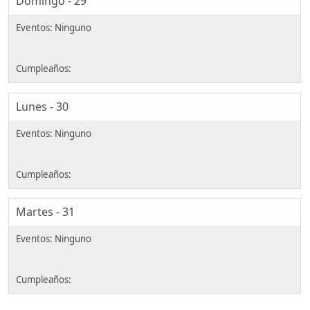
Domingo - 29
Lunes - 30
Martes - 31