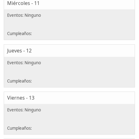
Miércoles - 11
Jueves - 12
Viernes - 13