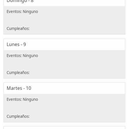
Domingo - 8
Lunes - 9
Martes - 10